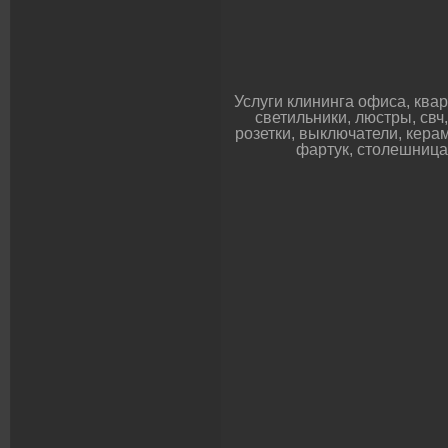
Услуги клининга офиса, кварт
светильники, люстры, свч
розетки, выключатели, керам
фартук, столешница,